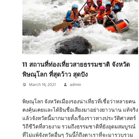
11 สถานที่ท่องเที่ยวสายธรรมชาติ จังหวัด
พิษณุโลก ที่สุดว้าว สุดปัง
March 16, 2021
admin
พิษณุโลก จังหวัดเมืองรองน่าเที่ยวที่เชื่อว่าหลายคน
คงคุ้นเคยและได้ยินชื่อเสียงมาอย่างยาวนาน แท้จริง
แล้วจังหวัดนี้มากมายทั้งเรื่องราวทางประวัติศาสตร์
วิถีชีวิตที่สวยงาม รวมถึงธรรมชาติที่ยังอุดมสมบูรณ์
ที่ไม่แพ้จังหวัดอื่นๆ วันนี้ก็ถึงตาเราที่จะมารวบรวม