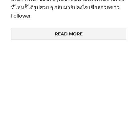
ที่ไหนก็ได้รูปสวย ๆ กลับมาอัปลงโซเชียลอวดชาว
Follower
READ MORE