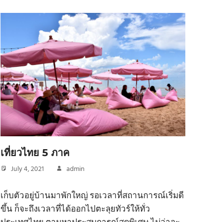
เที่ยวไทย 5 ภาค
July 4, 2021
admin
เก็บตัวอยู่บ้านมาพักใหญ่ รอเวลาที่สถานการณ์เริ่มดี
ขึ้น ก็จะถึงเวลาที่ได้ออกไปตะลุยทัวร์ให้ทั่ว