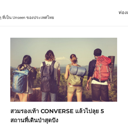
ท่องเ
่ๆ ที่เป็น Unseen ของประเทศไทย
สวมรองเท้า CONVERSE แล้วไปลุย 5
สถานที่เดินป่าสุดปัง