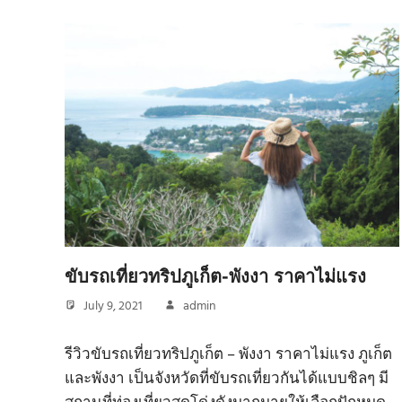
ขับรถเที่ยวทริปภูเก็ต-พังงา ราคาไม่แรง
July 9, 2021
admin
รีวิวขับรถเที่ยวทริปภูเก็ต – พังงา ราคาไม่แรง ภูเก็ต
และพังงา เป็นจังหวัดที่ขับรถเที่ยวกันได้แบบชิลๆ มี