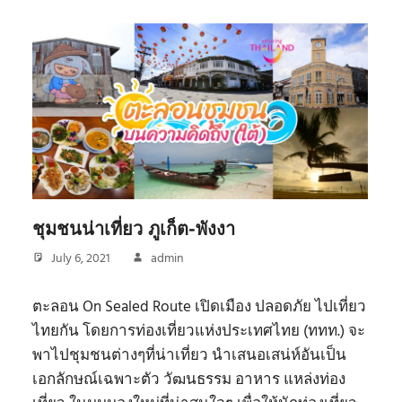
ชุมชนน่าเที่ยว ภูเก็ต-พังงา
July 6, 2021
admin
ตะลอน On Sealed Route เปิดเมือง ปลอดภัย ไปเที่ยว
ไทยกัน โดยการท่องเที่ยวแห่งประเทศไทย (ททท.) จะ
พาไปชุมชนต่างๆที่น่าเที่ยว นำเสนอเสน่ห์อันเป็น
เอกลักษณ์เฉพาะตัว วัฒนธรรม อาหาร แหล่งท่อง