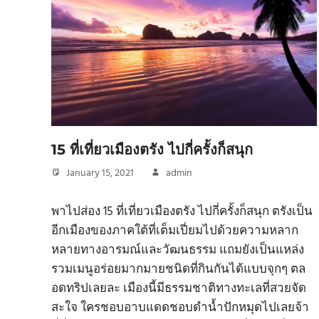
15 ที่เที่ยวเมืองตรัง ไปกี่ครั้งก็สนุก
January 15, 2021
admin
พาไปส่อง 15 ที่เที่ยวเมืองตรัง ไปกี่ครั้งก็สนุก ตรังเป็น
อีกเมืองของภาคใต้ที่เต็มเปี่ยมไปด้วยความหลาก
หลายทางอารมณ์และวัฒนธรรม แถมยังเป็นแหล่ง
รวมเมนูอร่อยมากมายชนิดที่กินกันได้แบบจุกๆ ตล
อดทริปเลยละ เมืองนี้มีธรรมชาติทางทะเลที่สวยจัด
สะใจ ใครชอบอาบแดดชอบดำน้ำปักหมุดไปเลยจ้า