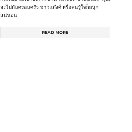
จะไปกับครอบครัว ชาวแก๊งค์ หรือคนรู้ใจก็สนุก
แน่นอน
READ MORE