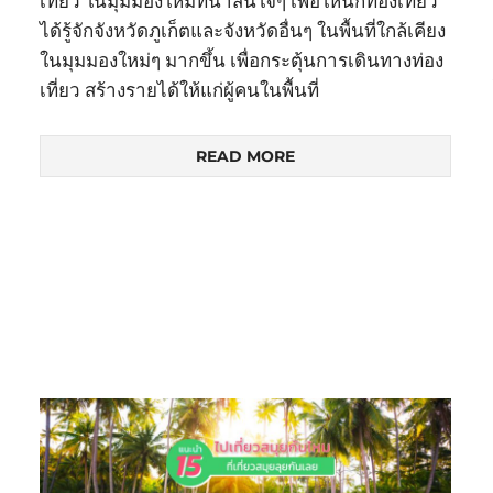
เที่ยว ในมุมมองใหม่ที่น่าสนใจๆ เพื่อให้นักท่องเที่ยว
ได้รู้จักจังหวัดภูเก็ตและจังหวัดอื่นๆ ในพื้นที่ใกล้เคียง
ในมุมมองใหม่ๆ มากขึ้น เพื่อกระตุ้นการเดินทางท่อง
เที่ยว สร้างรายได้ให้แก่ผู้คนในพื้นที่
READ MORE