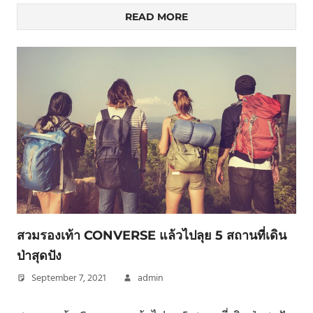
READ MORE
สวมรองเท้า CONVERSE แล้วไปลุย 5 สถานที่เดิน
ป่าสุดปัง
September 7, 2021
admin