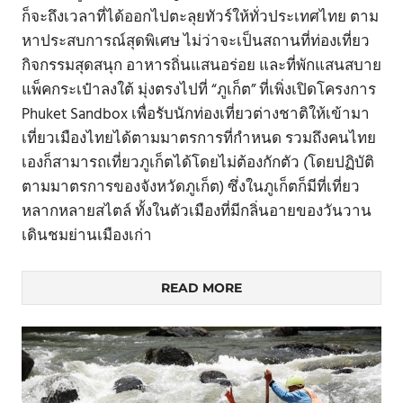
ก็จะถึงเวลาที่ได้ออกไปตะลุยทัวร์ให้ทั่วประเทศไทย ตาม
หาประสบการณ์สุดพิเศษ ไม่ว่าจะเป็นสถานที่ท่องเที่ยว
กิจกรรมสุดสนุก อาหารถิ่นแสนอร่อย และที่พักแสนสบาย
แพ็คกระเป๋าลงใต้ มุ่งตรงไปที่ “ภูเก็ต” ที่เพิ่งเปิดโครงการ
Phuket Sandbox เพื่อรับนักท่องเที่ยวต่างชาติให้เข้ามา
เที่ยวเมืองไทยได้ตามมาตรการที่กำหนด รวมถึงคนไทย
เองก็สามารถเที่ยวภูเก็ตได้โดยไม่ต้องกักตัว (โดยปฏิบัติ
ตามมาตรการของจังหวัดภูเก็ต) ซึ่งในภูเก็ตก็มีที่เที่ยว
หลากหลายสไตล์ ทั้งในตัวเมืองที่มีกลิ่นอายของวันวาน
เดินชมย่านเมืองเก่า
READ MORE