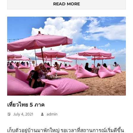
READ MORE
เที่ยวไทย 5 ภาค
July 4, 2021
admin
เก็บตัวอยู่บ้านมาพักใหญ่ รอเวลาที่สถานการณ์เริ่มดีขึ้น