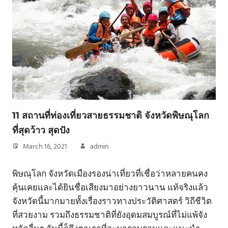
11 สถานที่ท่องเที่ยวสายธรรมชาติ จังหวัดพิษณุโลก
ที่สุดว้าว สุดปัง
March 16, 2021
admin
พิษณุโลก จังหวัดเมืองรองน่าเที่ยวที่เชื่อว่าหลายคนคง
คุ้นเคยและได้ยินชื่อเสียงมาอย่างยาวนาน แท้จริงแล้ว
จังหวัดนี้มากมายทั้งเรื่องราวทางประวัติศาสตร์ วิถีชีวิต
ที่สวยงาม รวมถึงธรรมชาติที่ยังอุดมสมบูรณ์ที่ไม่แพ้จัง