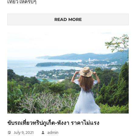
เที่ยวให้ครบๆ
READ MORE
ขับรถเที่ยวทริปภูเก็ต-พังงา ราคาไม่แรง
July 9, 2021
admin