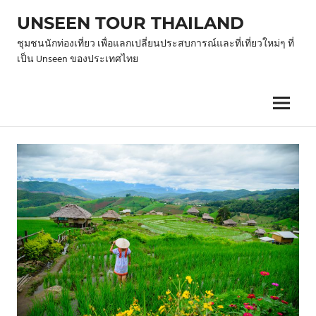
Skip
UNSEEN TOUR THAILAND
to
content
ชุมชนนักท่องเที่ยว เพื่อแลกเปลี่ยนประสบการณ์และที่เที่ยวใหม่ๆ ที่
เป็น Unseen ของประเทศไทย
Menu