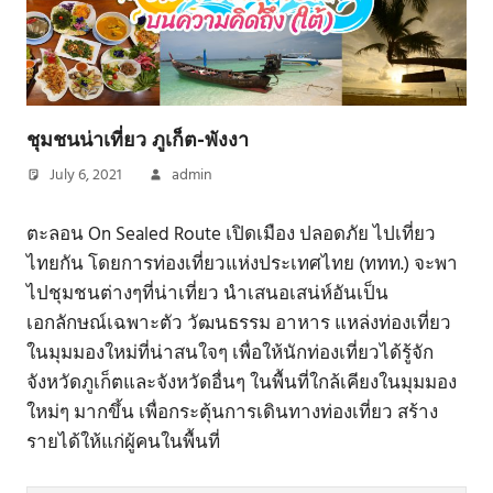
ชุมชนน่าเที่ยว ภูเก็ต-พังงา
July 6, 2021
admin
ตะลอน On Sealed Route เปิดเมือง ปลอดภัย ไปเที่ยว
ไทยกัน โดยการท่องเที่ยวแห่งประเทศไทย (ททท.) จะพา
ไปชุมชนต่างๆที่น่าเที่ยว นำเสนอเสน่ห์อันเป็น
เอกลักษณ์เฉพาะตัว วัฒนธรรม อาหาร แหล่งท่องเที่ยว
ในมุมมองใหม่ที่น่าสนใจๆ เพื่อให้นักท่องเที่ยวได้รู้จัก
จังหวัดภูเก็ตและจังหวัดอื่นๆ ในพื้นที่ใกล้เคียงในมุมมอง
ใหม่ๆ มากขึ้น เพื่อกระตุ้นการเดินทางท่องเที่ยว สร้าง
รายได้ให้แก่ผู้คนในพื้นที่