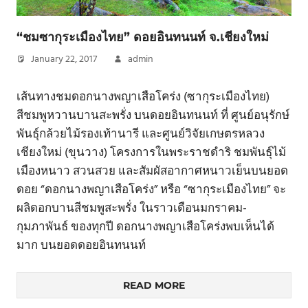
“ชมซากุระเมืองไทย” ดอยอินทนนท์ จ.เชียงใหม่
January 22, 2017
admin
เส้นทางชมดอกนางพญาเสือโคร่ง (ซากุระเมืองไทย)
สีชมพูหวานบานสะพรั่ง บนดอยอินทนนท์ ที่ ศูนย์อนุรักษ์
พันธุ์กล้วยไม้รองเท้านารี และศูนย์วิจัยเกษตรหลวง
เชียงใหม่ (ขุนวาง) โครงการในพระราชดำริ ชมพันธุ์ไม้
เมืองหนาว สวนสวย และสัมผัสอากาศหนาวเย็นบนยอด
ดอย “ดอกนางพญาเสือโคร่ง” หรือ “ซากุระเมืองไทย” จะ
ผลิดอกบานสีชมพูสะพรั่ง ในราวเดือนมกราคม-
กุมภาพันธ์ ของทุกปี ดอกนางพญาเสือโคร่งพบเห็นได้
มาก บนยอดดอยอินทนนท์
READ MORE